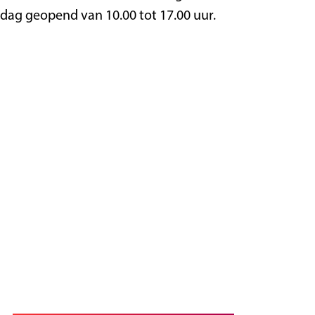
dag geopend van 10.00 tot 17.00 uur.