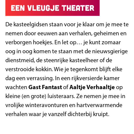
Een vleugje theater
De kasteelgidsen staan voor je klaar om je mee te
nemen door eeuwen aan verhalen, geheimen en
verborgen hoekjes. En let op… je kunt zomaar
oog in oog komen te staan met de nieuwsgierige
dienstmeid, de steenrijke kasteelheer of de
verstrooide kokkin. Wie je tegenkomt blijft elke
dag een verrassing. In een rijkversierde kamer
wachten
Gast Fantast
of
Aaltje Verhaaltje
op
kleine (en grote) luisteraars. Ze nemen je mee in
vrolijke winteravonturen en hartverwarmende
verhalen waar je vanzelf dichterbij kruipt.