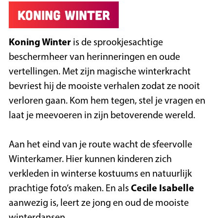
Koning Winter
Koning Winter
is de sprookjesachtige
beschermheer van herinneringen en oude
vertellingen. Met zijn magische winterkracht
bevriest hij de mooiste verhalen zodat ze nooit
verloren gaan. Kom hem tegen, stel je vragen en
laat je meevoeren in zijn betoverende wereld.
Aan het eind van je route wacht de sfeervolle
Winterkamer. Hier kunnen kinderen zich
verkleden in winterse kostuums en natuurlijk
prachtige foto’s maken. En als
Cecile Isabelle
aanwezig is, leert ze jong en oud de mooiste