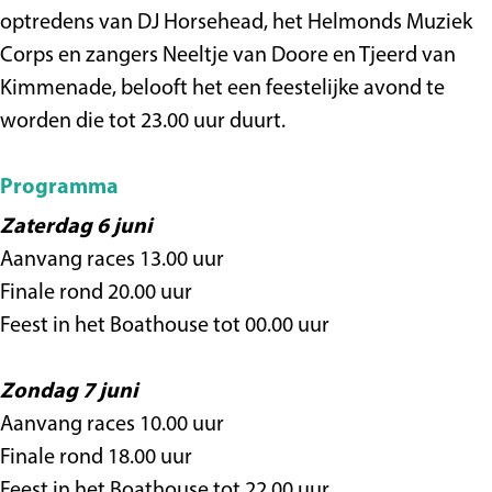
optredens van DJ Horsehead, het Helmonds Muziek
Corps en zangers Neeltje van Doore en Tjeerd van
Kimmenade, belooft het een feestelijke avond te
worden die tot 23.00 uur duurt.
Programma
Zaterdag 6 juni
Aanvang races 13.00 uur
Finale rond 20.00 uur
Feest in het Boathouse tot 00.00 uur
Zondag 7 juni
Aanvang races 10.00 uur
Finale rond 18.00 uur
Feest in het Boathouse tot 22.00 uur