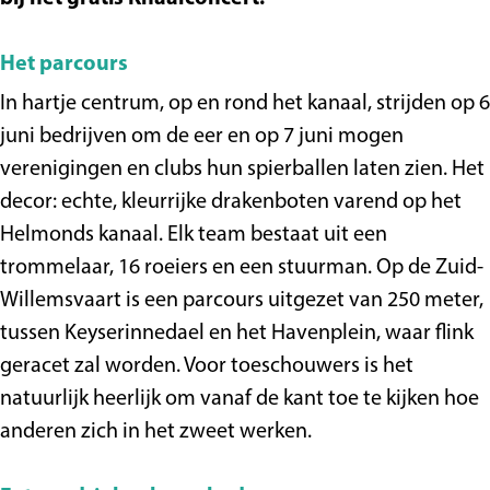
Het parcours
In hartje centrum, op en rond het kanaal, strijden op 6
juni bedrijven om de eer en op 7 juni mogen
verenigingen en clubs hun spierballen laten zien. Het
decor: echte, kleurrijke drakenboten varend op het
Helmonds kanaal. Elk team bestaat uit een
trommelaar, 16 roeiers en een stuurman. Op de Zuid-
Willemsvaart is een parcours uitgezet van 250 meter,
tussen Keyserinnedael en het Havenplein, waar flink
geracet zal worden. Voor toeschouwers is het
natuurlijk heerlijk om vanaf de kant toe te kijken hoe
anderen zich in het zweet werken.