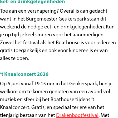
Eet- en drinkgelegenheden
Toe aan een versnapering? Overal is aan gedacht,
want in het Burgemeester Geukerspark staan dit
weekend de nodige eet- en drinkgelegenheden. Kun
je op tijd je keel smeren voor het aanmoedigen.
Zowel het festival als het Boathouse is voor iedereen
gratis toegankelijk en ook voor kinderen is er van
alles te doen.
‘t Knaalconcert 2026
Op 5 juni vanaf 19.15 uur in het Geukerspark, ben je
welkom om te komen genieten van een avond vol
muziek en sfeer bij het Boathouse tijdens ’t
Knaalconcert. Gratis, en speciaal ter ere van het
tienjarig bestaan van het
Drakenbootfestival
. Met