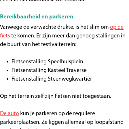
Bereikbaarheid en parkeren
Vanwege de verwachte drukte, is het slim om
op de
fiets
te komen. Er zijn meer dan genoeg stallingen in
de buurt van het festivalterrein:
Fietsenstalling Speelhuisplein
Fietsenstalling Kasteel Traverse
Fietsenstalling Steenwegkwartier
Op het terrein zelf zijn fietsen niet toegestaan.
De auto
kun je parkeren op de reguliere
parkeerplaatsen. Ze liggen allemaal op loopafstand