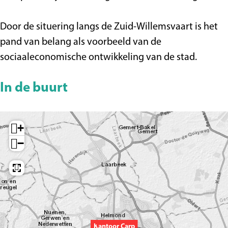
Door de situering langs de Zuid-Willemsvaart is het
pand van belang als voorbeeld van de
sociaaleconomische ontwikkeling van de stad.
In de buurt
+
−
Kantoor Carp