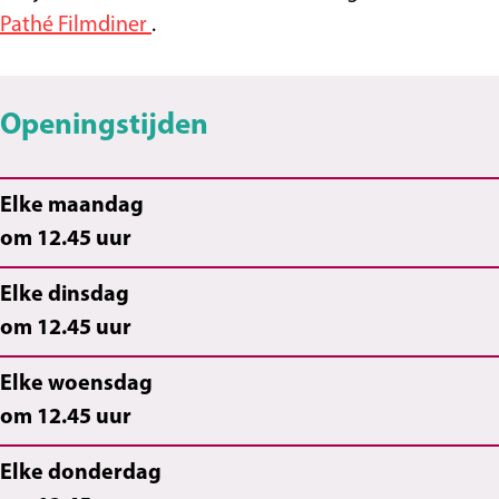
Pathé Filmdiner
.
Openingstijden
Elke maandag
om 12.45 uur
Elke dinsdag
om 12.45 uur
Elke woensdag
om 12.45 uur
Elke donderdag