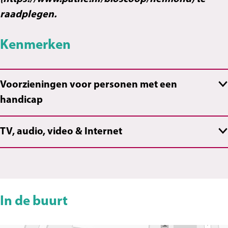
raadplegen.
Kenmerken
Voorzieningen voor personen met een
handicap
TV, audio, video & Internet
In de buurt