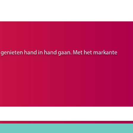
ir genieten hand in hand gaan. Met het markante