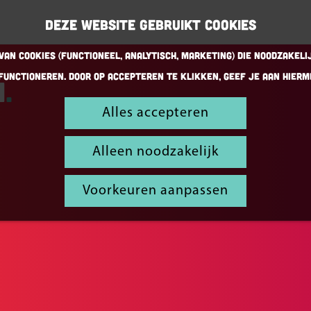
Deze website gebruikt cookies
an cookies (Functioneel, Analytisch, Marketing) die noodzakeli
functioneren. Door op accepteren te klikken, geef je aan hierm
n
Alles accepteren
Alleen noodzakelijk
Voorkeuren aanpassen