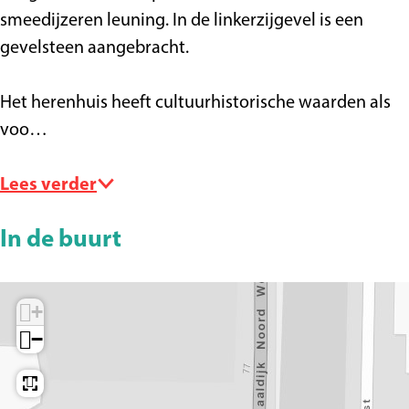
smeedijzeren leuning. In de linkerzijgevel is een
gevelsteen aangebracht.
Het herenhuis heeft cultuurhistorische waarden als
voo…
Lees verder
In de buurt
+
−