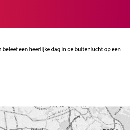
beleef een heerlijke dag in de buitenlucht op een