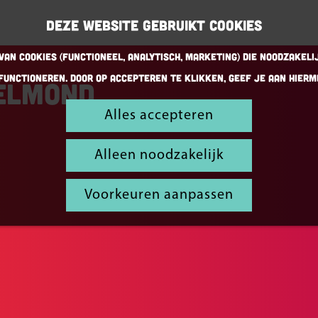
Deze website gebruikt cookies
an cookies (Functioneel, Analytisch, Marketing) die noodzakeli
functioneren. Door op accepteren te klikken, geef je aan hierm
elmond
Alles accepteren
Alleen noodzakelijk
Voorkeuren aanpassen