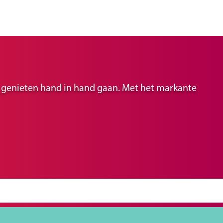
ir genieten hand in hand gaan. Met het markante