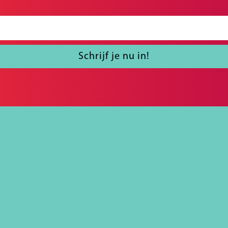
Schrijf je nu in!