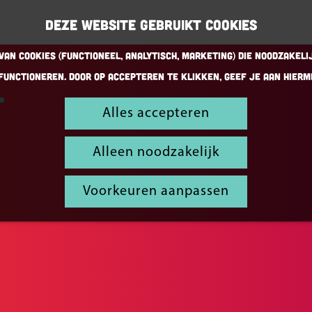
Deze website gebruikt cookies
an cookies (Functioneel, Analytisch, Marketing) die noodzakeli
functioneren. Door op accepteren te klikken, geef je aan hierm
Alles accepteren
Alleen noodzakelijk
Voorkeuren aanpassen