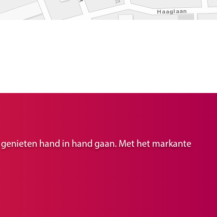
ir genieten hand in hand gaan. Met het markante