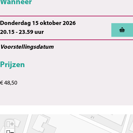
Wanneer
Donderdag 15 oktober 2026
20.15 - 23.59 uur
Voorstellingsdatum
Prijzen
€ 48,50
+
−