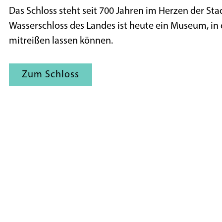
Das Schloss steht seit 700 Jahren im Herzen der Sta
Wasserschloss des Landes ist heute ein Museum, in
mitreißen lassen können.
Zum Schloss