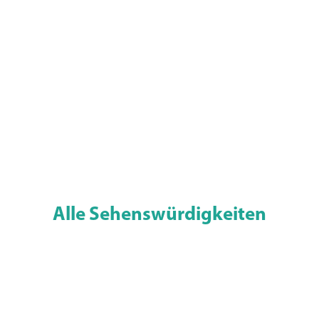
Alle Sehenswürdigkeiten