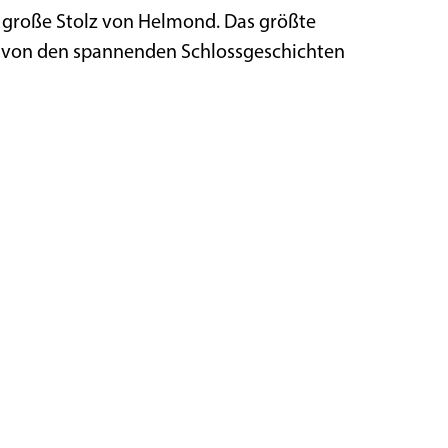
er große Stolz von Helmond. Das größte
ch von den spannenden Schlossgeschichten