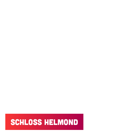
Schloss Helmond