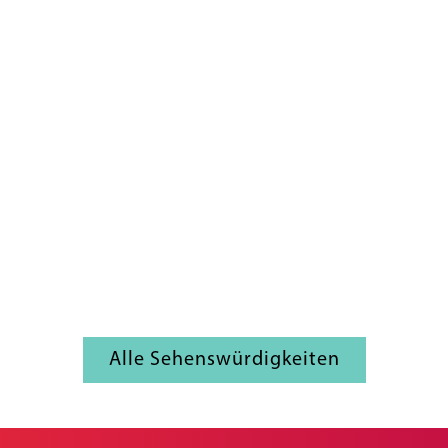
Alle Sehenswürdigkeiten