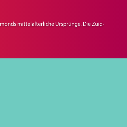
lmonds mittelalterliche Ursprünge. Die Zuid-