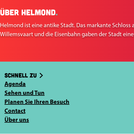
Über Helmond
.
Helmond ist eine antike Stadt. Das markante Schloss 
Willemsvaart und die Eisenbahn gaben der Stadt eine
Schnell zu
Agenda
Sehen und Tun
Planen Sie Ihren Besuch
Contact
Über uns