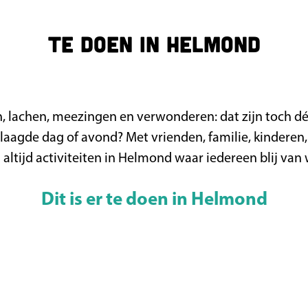
Te doen in Helmond
, lachen, meezingen en verwonderen: dat zijn toch d
laagde dag of avond? Met vrienden, familie, kinderen,
n altijd activiteiten in Helmond waar iedereen blij van
Dit is er te doen in Helmond