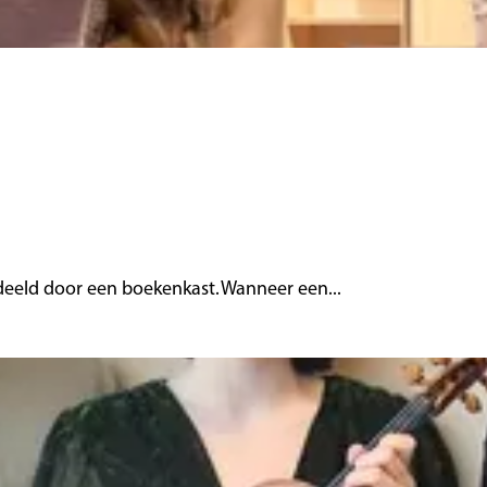
deeld door een boekenkast. Wanneer een...