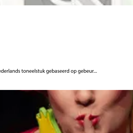
ederlands toneelstuk gebaseerd op gebeur...