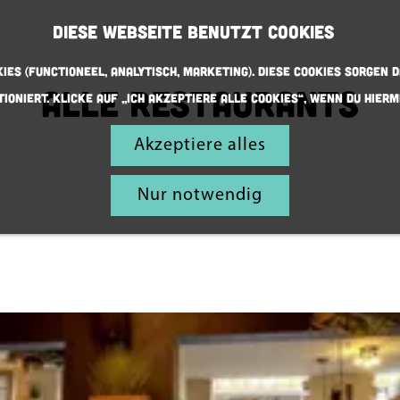
Diese Webseite benutzt Cookies
ies (Functioneel, Analytisch, Marketing). Diese Cookies sorgen d
Alle restaurants
ioniert. Klicke auf „Ich akzeptiere alle Cookies“, wenn du hierm
Akzeptiere alles
Nur notwendig